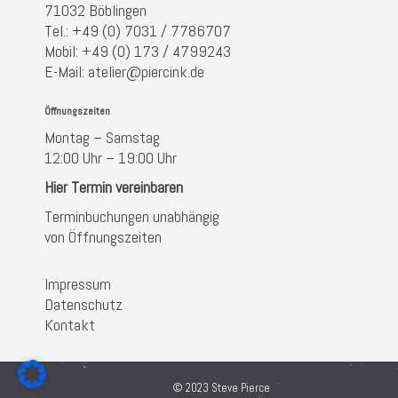
71032 Böblingen
Tel.: +49 (0) 7031 / 7786707
Mobil: +49 (0) 173 / 4799243
E-Mail: atelier@piercink.de
Öffnungszeiten
Montag – Samstag
12:00 Uhr – 19:00 Uhr
Hier Termin vereinbaren
Terminbuchungen unabhängig
von Öffnungszeiten
Impressum
Datenschutz
Kontakt
© 2023 Steve Pierce