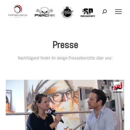
Search:
Presse
Nachfolgend findet ihr einige Presseberichte über uns: