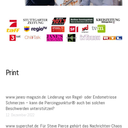
Print
www.janes-magazin.de: Linderung von Regel- oder Endometriose
Schmerzen – kann die Piercingpunktur® auch bei solchen
Beschwerden unterstützen?
12. Dezember 2022
www.superchat.de: Für Steve Pierce gehört das Nachrichten-Chaos