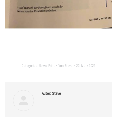
Categories:
News
,
Print
Von
Steve
23. März 2022
Autor:
Steve