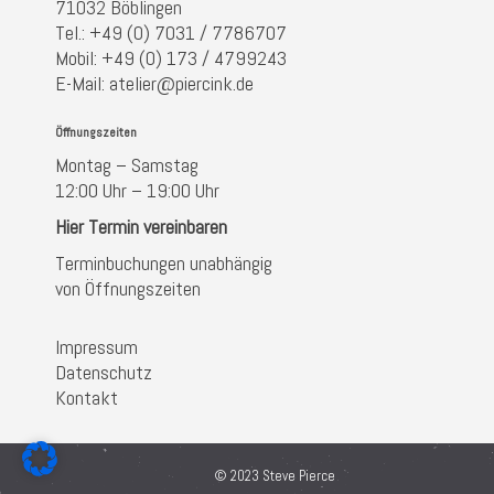
71032 Böblingen
Tel.: +49 (0) 7031 / 7786707
Mobil: +49 (0) 173 / 4799243
E-Mail: atelier@piercink.de
Öffnungszeiten
Montag – Samstag
12:00 Uhr – 19:00 Uhr
Hier Termin vereinbaren
Terminbuchungen unabhängig
von Öffnungszeiten
Impressum
Datenschutz
Kontakt
© 2023 Steve Pierce