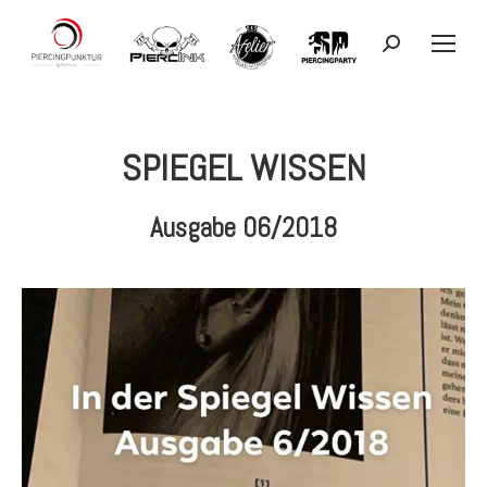
Search:
SPIEGEL WISSEN
Ausgabe 06/2018