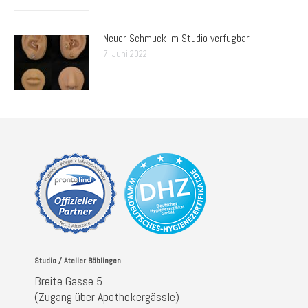
Neuer Schmuck im Studio verfügbar
7. Juni 2022
Studio / Atelier Böblingen
Breite Gasse 5
(Zugang über Apothekergässle)