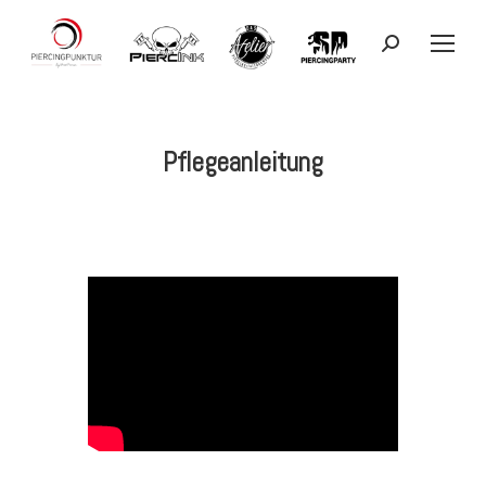
Search:
Pflegeanleitung