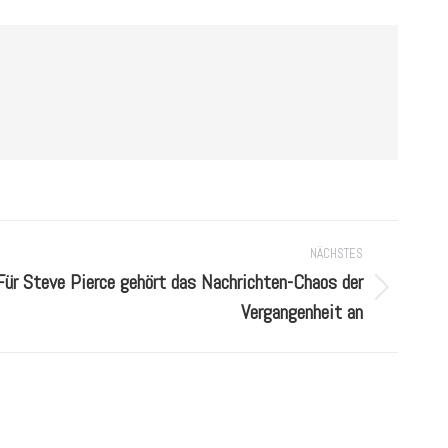
NÄCHSTES
ür Steve Pierce gehört das Nachrichten-Chaos der
Vergangenheit an