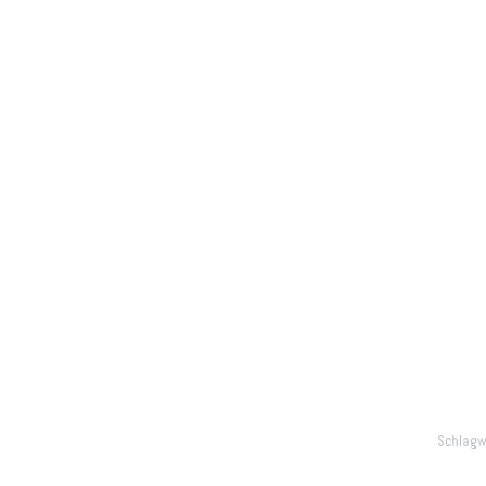
Schlagw