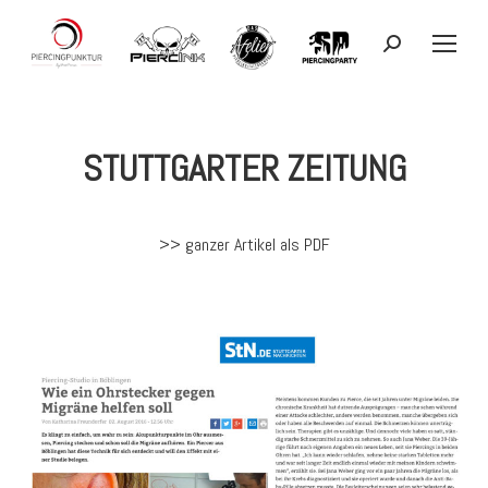
Search:
STUTTGARTER ZEITUNG
>> ganzer Artikel als PDF