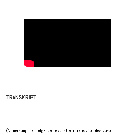
TRANSKRIPT
(Anmerkung: der folgende Text ist ein Transkript des zuvor