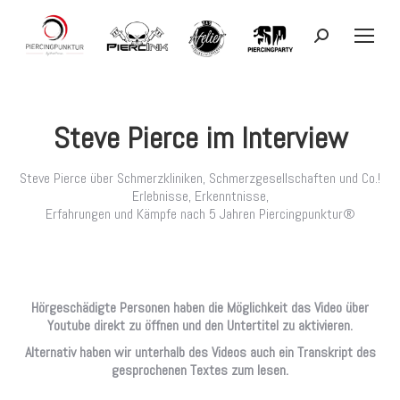
Search:
Steve Pierce im Interview
Steve Pierce über Schmerzkliniken, Schmerzgesellschaften und Co.!
Erlebnisse, Erkenntnisse,
Erfahrungen und Kämpfe nach 5 Jahren Piercingpunktur®
Hörgeschädigte Personen haben die Möglichkeit das Video über
Youtube direkt zu öffnen und den Untertitel zu aktivieren.
Alternativ haben wir unterhalb des Videos auch ein Transkript des
gesprochenen Textes zum lesen.