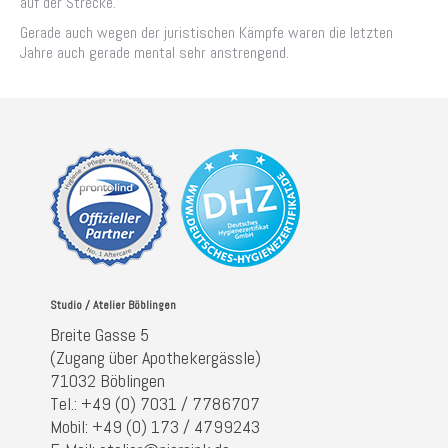
auf der Strecke.
Gerade auch wegen der juristischen Kämpfe waren die letzten
Jahre auch gerade mental sehr anstrengend.
Studio / Atelier Böblingen
Breite Gasse 5
(Zugang über Apothekergässle)
71032 Böblingen
Tel.: +49 (0) 7031 / 7786707
Mobil: +49 (0) 173 / 4799243