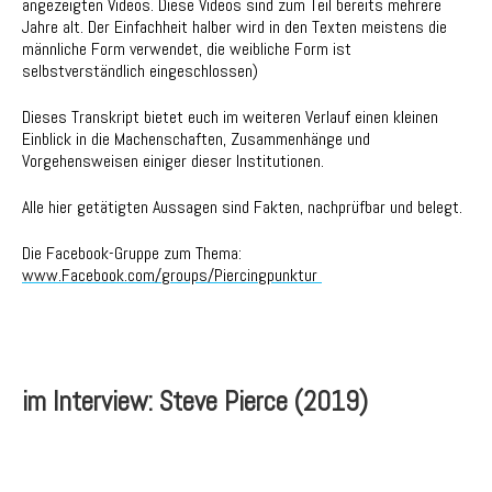
angezeigten Videos. Diese Videos sind zum Teil bereits mehrere
Jahre alt. Der Einfachheit halber wird in den Texten meistens die
männliche Form verwendet, die weibliche Form ist
selbstverständlich eingeschlossen)
Dieses Transkript bietet euch im weiteren Verlauf einen kleinen
Einblick in die Machenschaften, Zusammenhänge und
Vorgehensweisen einiger dieser Institutionen.
Alle hier getätigten Aussagen sind Fakten, nachprüfbar und belegt.
Die Facebook-Gruppe zum Thema:
www.Facebook.com/groups/Piercingpunktur
im Interview: Steve Pierce (2019)