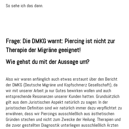
So sehe ich das dann.
Frage: Die DMKG warnt: Piercing ist nicht zur
Therapie der Migräne geeignet!
Wie gehst du mit der Aussage um?
Also wir waren anfänglich auch etwas erstaunt über den Bericht
der DMKG (Deutsche Migräne und Kopfschmerz Gesellschaft), da
wir mit unserer Arbeit ja nur Gutes bewirken wollen und auch
entsprechende Resonanzen unserer Kunden hatten. Grundsätzlich
gilt aus dem Juristischen Aspekt natürlich zu sagen: In der
juristischen Definition sind wir natürlich immer dazu verpflichtet zu
erwähnen, dass wir Piercings ausschließlich aus ästhetischen
Gründen stechen und nicht zum Zwecke der Heilung. Therapien und
die zuvor gestellten Diagnostik unterliegen ausschließlich Ärzten