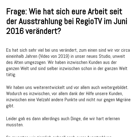
Frage: Wie hat sich eure Arbeit seit
der Ausstrahlung bei RegioTV im Juni
2016 verändert?
Es hat sich sehr viel bei uns verändert, zum einen sind wir vor circa
eineinhalb Jahren (Video von 2019) in unser neues Studio, unweit
des Alten umgezogen. Wir haben inzwischen Kunden aus der
ganzen Welt und sind selber inzwischen schon in der ganzen Welt
tätig.
Wir haben uns weiterentwickelt und vor allem auch weitergebildet.
Wodurch es inzwischen, vor allem dank der Hilfe unsere Kunden,
inzwischen eine Vielzahl andere Punkte und nicht nur gegen Migräne
gibt.
Leider gab es dann allerdings auch Dinge, die wir hart erlernen
mussten.