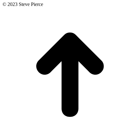
© 2023 Steve Pierce