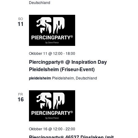
Deutschland
SO
11
Oktober 11 @ 12:00
-
18:00
Piercingparty® @ Inspiration Day
Pleidelsheim (Friseur-Event)
pleidelsheim
Pleidelsheim, Deutschland
FR
16
Oktober 16 @ 12:00
-
22:00
Piercingparty® 46537 Dinslaken (mit