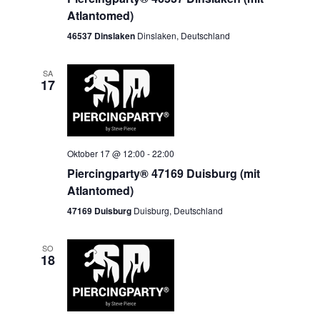
Atlantomed)
46537 Dinslaken
Dinslaken, Deutschland
SA
17
Oktober 17 @ 12:00
-
22:00
Piercingparty® 47169 Duisburg (mit
Atlantomed)
47169 Duisburg
Duisburg, Deutschland
SO
18