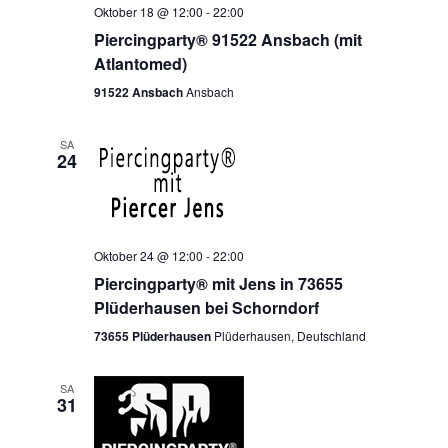
Oktober 18 @ 12:00
-
22:00
Piercingparty® 91522 Ansbach (mit
Atlantomed)
91522 Ansbach
Ansbach
SA
24
Oktober 24 @ 12:00
-
22:00
Piercingparty® mit Jens in 73655
Plüderhausen bei Schorndorf
73655 Plüderhausen
Plüderhausen, Deutschland
SA
31