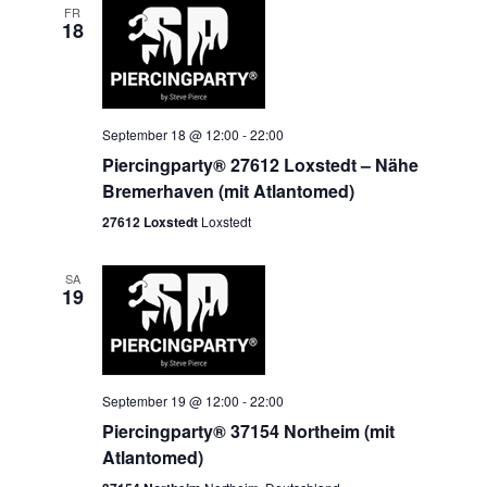
FR
18
September 18 @ 12:00
-
22:00
Piercingparty® 27612 Loxstedt – Nähe
Bremerhaven (mit Atlantomed)
27612 Loxstedt
Loxstedt
SA
19
September 19 @ 12:00
-
22:00
Piercingparty® 37154 Northeim (mit
Atlantomed)