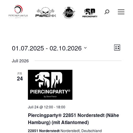
Search:
01.07.2025
 - 
02.10.2026
Ansicht
Veranst
Liste
Datum
Ansicht
Navigat
Juli 2026
wählen.
Navigat
FR
24
Juli 24 @ 12:00
-
18:00
Piercingparty® 22851 Norderstedt (Nähe
Hamburg) (mit Atlantomed)
22851 Norderstedt
Norderstedt, Deutschland