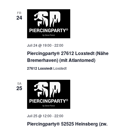
FR
24
Juli 24 @ 19:00
-
22:00
Piercingparty® 27612 Loxstedt (Nähe
Bremerhaven) (mit Atlantomed)
27612 Loxstedt
Loxstedt
SA
25
Juli 25 @ 12:00
-
22:00
Piercingparty® 52525 Heinsberg (zw.