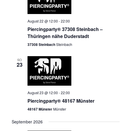
August 22 @ 12:00
-
22:00
Piercingparty® 37308 Steinbach –
Thüringen nähe Duderstadt
37308 Steinbach
Steinbach
SO
23
August 23 @ 12:00
-
22:00
Piercingparty® 48167 Münster
48167 Münster
Münster
September 2026