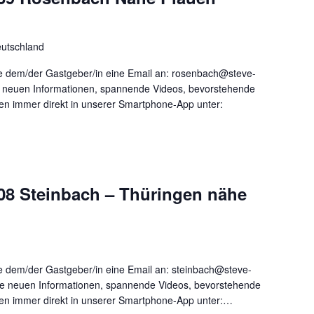
utschland
 dem/der Gastgeber/in eine Email an: rosenbach@steve-
le neuen Informationen, spannende Videos, bevorstehende
nen immer direkt in unserer Smartphone-App unter:
08 Steinbach – Thüringen nähe
 dem/der Gastgeber/in eine Email an: steinbach@steve-
lle neuen Informationen, spannende Videos, bevorstehende
onen immer direkt in unserer Smartphone-App unter:…