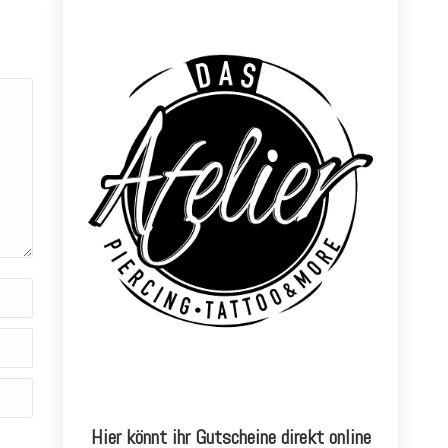
Hier könnt ihr Gutscheine direkt online