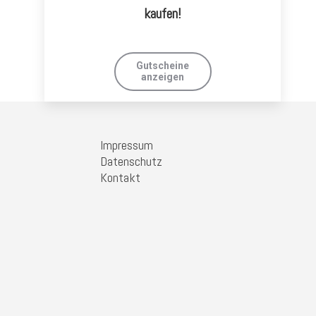
kaufen!
Gutscheine
anzeigen
Impressum
Datenschutz
Kontakt