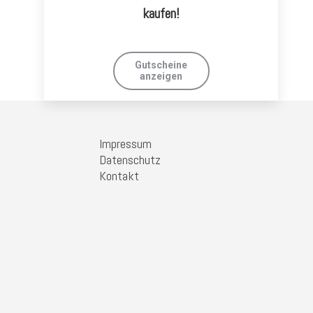
kaufen!
Gutscheine
anzeigen
Impressum
Datenschutz
Kontakt