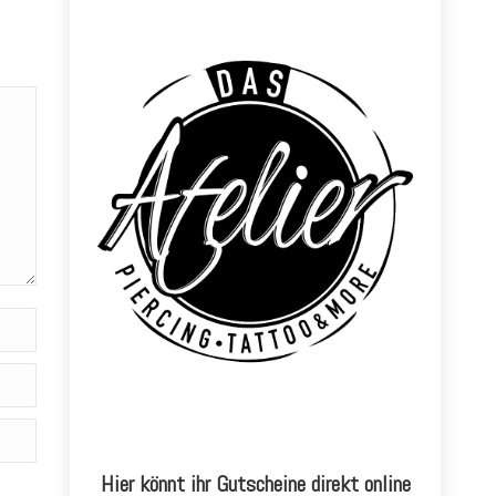
Hier könnt ihr Gutscheine direkt online