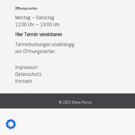
Öffnungszeiten
Montag – Samstag
12:00 Uhr – 19:00 Uhr
Hier Termin vereinbaren
Terminbuchungen unabhängig
von Öffnungszeiten
Impressum
Datenschutz
Kontakt
© 2023 Steve Pierce