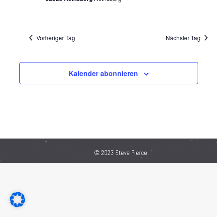
Vorheriger Tag
Nächster Tag
Kalender abonnieren
© 2023 Steve Pierce