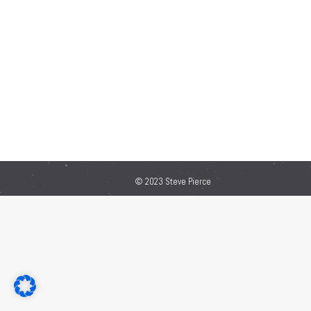
© 2023 Steve Pierce