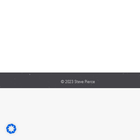
© 2023 Steve Pierce