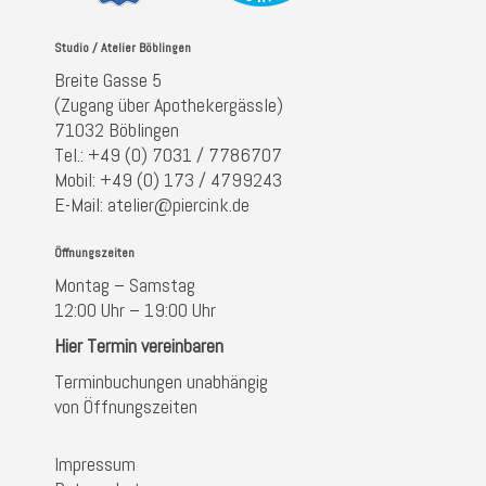
Studio / Atelier Böblingen
Breite Gasse 5
(Zugang über Apothekergässle)
71032 Böblingen
Tel.: +49 (0) 7031 / 7786707
Mobil: +49 (0) 173 / 4799243
E-Mail: atelier@piercink.de
Öffnungszeiten
Montag – Samstag
12:00 Uhr – 19:00 Uhr
Hier Termin vereinbaren
Terminbuchungen unabhängig
von Öffnungszeiten
Impressum