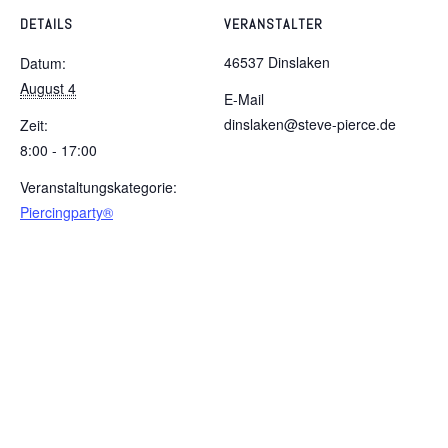
DETAILS
VERANSTALTER
46537 Dinslaken
Datum:
August 4
E-Mail
dinslaken@steve-pierce.de
Zeit:
8:00 - 17:00
Veranstaltungskategorie:
Piercingparty®