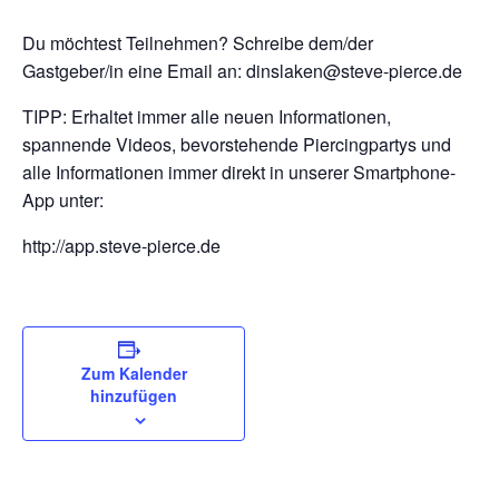
Du möchtest Teilnehmen? Schreibe dem/der
Gastgeber/in eine Email an: dinslaken@steve-pierce.de
TIPP: Erhaltet immer alle neuen Informationen,
spannende Videos, bevorstehende Piercingpartys und
alle Informationen immer direkt in unserer Smartphone-
App unter:
http://app.steve-pierce.de
Zum Kalender
hinzufügen