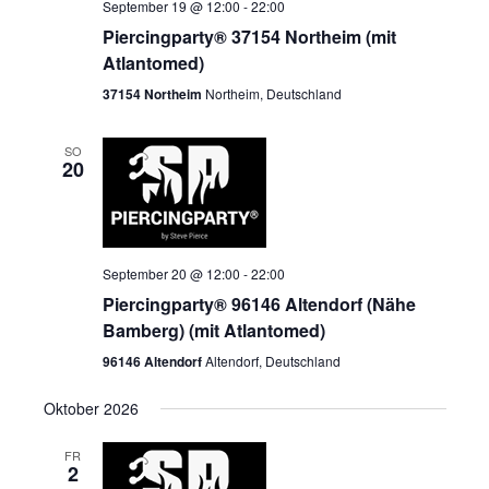
September 19 @ 12:00
-
22:00
Piercingparty® 37154 Northeim (mit
Atlantomed)
37154 Northeim
Northeim, Deutschland
SO
20
September 20 @ 12:00
-
22:00
Piercingparty® 96146 Altendorf (Nähe
Bamberg) (mit Atlantomed)
96146 Altendorf
Altendorf, Deutschland
Oktober 2026
FR
2