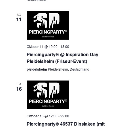
SO
11
Oktober 11 @ 12:00
-
18:00
Piercingparty® @ Inspiration Day
Pleidelsheim (Friseur-Event)
pleidelsheim
Pleidelsheim, Deutschland
FR
16
Oktober 16 @ 12:00
-
22:00
Piercingparty® 46537 Dinslaken (mit