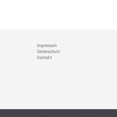
Impressum
Datenschutz
Kontakt