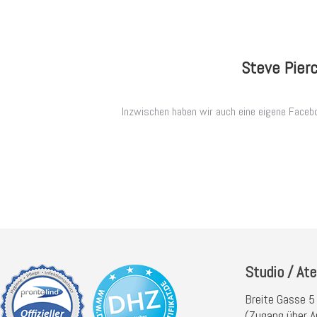
Steve Pierc
Inzwischen haben wir auch eine eigene Faceb
Studio / Ate
Breite Gasse 5
(Zugang über A