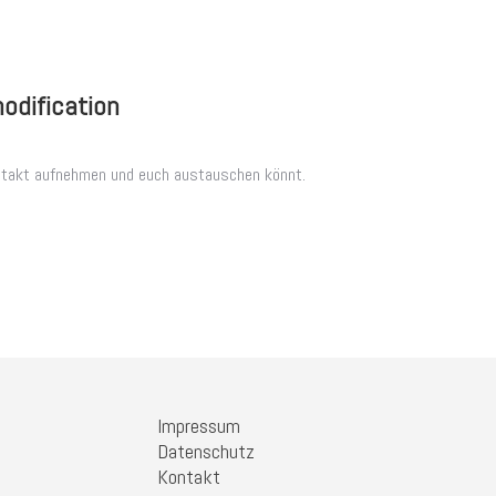
modification
ontakt aufnehmen und euch austauschen könnt.
Impressum
Datenschutz
Kontakt