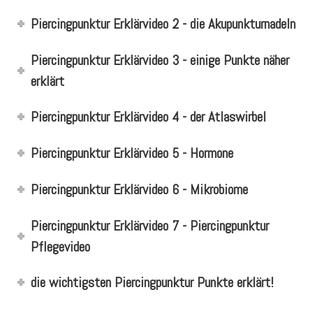
Piercingpunktur Erklärvideo 2 - die Akupunkturnadeln
Piercingpunktur Erklärvideo 3 - einige Punkte näher
erklärt
Piercingpunktur Erklärvideo 4 - der Atlaswirbel
Piercingpunktur Erklärvideo 5 - Hormone
Piercingpunktur Erklärvideo 6 - Mikrobiome
Piercingpunktur Erklärvideo 7 - Piercingpunktur
Pflegevideo
die wichtigsten Piercingpunktur Punkte erklärt!