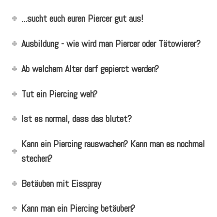
...sucht euch euren Piercer gut aus!
Ausbildung - wie wird man Piercer oder Tätowierer?
Ab welchem Alter darf gepierct werden?
Tut ein Piercing weh?
Ist es normal, dass das blutet?
Kann ein Piercing rauswachen? Kann man es nochmal
stechen?
Betäuben mit Eisspray
Kann man ein Piercing betäuben?