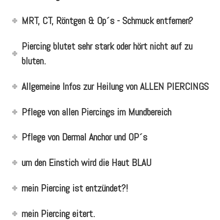
MRT, CT, Röntgen & Op´s - Schmuck entfernen?
Piercing blutet sehr stark oder hört nicht auf zu
bluten.
Allgemeine Infos zur Heilung von ALLEN PIERCINGS
Pflege von allen Piercings im Mundbereich
Pflege von Dermal Anchor und OP´s
um den Einstich wird die Haut BLAU
mein Piercing ist entzündet?!
mein Piercing eitert.