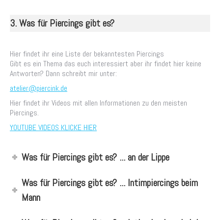
3. Was für Piercings gibt es?
Hier findet ihr eine Liste der bekanntesten Piercings
Gibt es ein Thema das euch interessiert aber ihr findet hier keine
Antworten? Dann schreibt mir unter:
atelier@piercink.de
Hier findet ihr Videos mit allen Informationen zu den meisten
Piercings.
YOUTUBE VIDEOS KLICKE HIER
Was für Piercings gibt es? ... an der Lippe
Was für Piercings gibt es? ... Intimpiercings beim
Mann