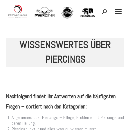
Search:
WISSENSWERTES ÜBER
PIERCINGS
Nachfolgend findet ihr Antworten auf die häufigsten
Fragen – sortiert nach den Kategorien:
Allgemeines über Piercings – Pflege, Probleme mit Piercings und
deren Heilung.
Piercingpunktur und alles was du wissen musst