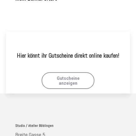
Hier könnt ihr Gutscheine direkt online kaufen!
Gutscheine
anzeigen
Studio / Atelier Böblingen
Breite Gasse 5