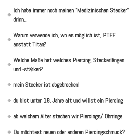
Ich habe immer noch meinen "Medizinischen Stecker"
drinn...
Warum verwende ich, wo es möglich ist, PTFE
anstatt Titan?
Welche Maße hat welches Piercing, Steckerlängen
und -stärken?
mein Stecker ist abgebrochen!
du bist unter 18. Jahre alt und willst ein Piercing
ab welchem Alter stechen wir Piercings/ Ohrringe
Du möchtest neuen oder anderen Piercingschmuck?