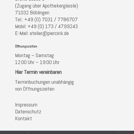
(Zugang über Apothekergässle)
71032 Böblingen
Tel.: +49 (0) 7031 / 7786707
Mobil: +49 (0) 173 / 4799243
E-Mail: atelier@piercink.de
Öffnungszeiten
Montag – Samstag
12:00 Uhr – 19:00 Uhr
Hier Termin vereinbaren
Terminbuchungen unabhängig
von Öffnungszeiten
Impressum
Datenschutz
Kontakt