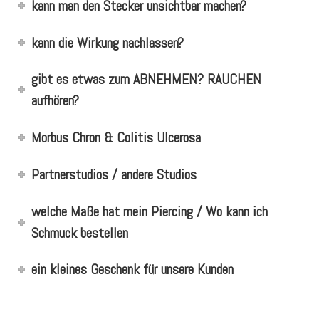
kann man den Stecker unsichtbar machen?
kann die Wirkung nachlassen?
gibt es etwas zum ABNEHMEN? RAUCHEN
aufhören?
Morbus Chron & Colitis Ulcerosa
Partnerstudios / andere Studios
welche Maße hat mein Piercing / Wo kann ich
Schmuck bestellen
ein kleines Geschenk für unsere Kunden