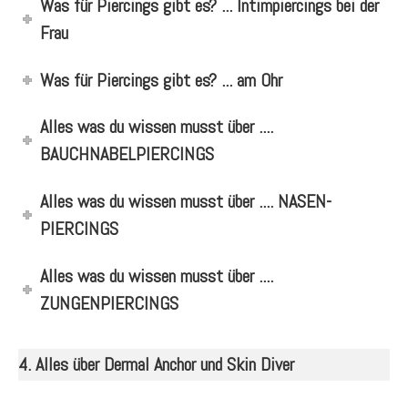
Was für Piercings gibt es? ... Intimpiercings bei der
Frau
Was für Piercings gibt es? ... am Ohr
Alles was du wissen musst über ....
BAUCHNABELPIERCINGS
Alles was du wissen musst über .... NASEN-
PIERCINGS
Alles was du wissen musst über ....
ZUNGENPIERCINGS
4. Alles über Dermal Anchor und Skin Diver