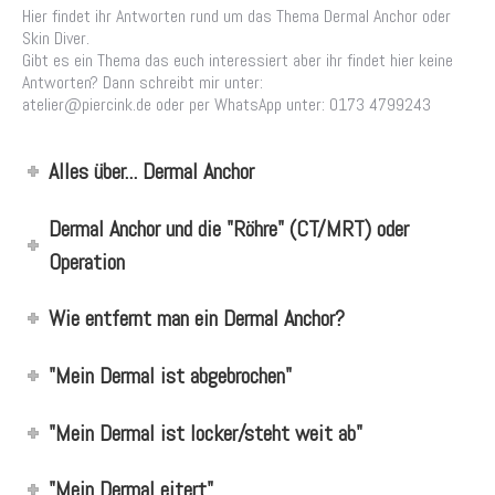
Hier findet ihr Antworten rund um das Thema Dermal Anchor oder
Skin Diver.
Gibt es ein Thema das euch interessiert aber ihr findet hier keine
Antworten? Dann schreibt mir unter:
atelier@piercink.de oder per WhatsApp unter: 0173 4799243
Alles über... Dermal Anchor
Dermal Anchor und die "Röhre" (CT/MRT) oder
Operation
Wie entfernt man ein Dermal Anchor?
"Mein Dermal ist abgebrochen"
"Mein Dermal ist locker/steht weit ab"
"Mein Dermal eitert"