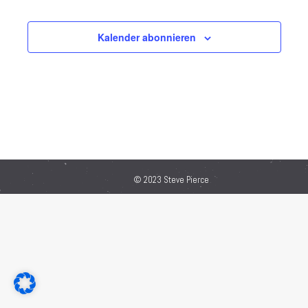
Kalender abonnieren
© 2023 Steve Pierce