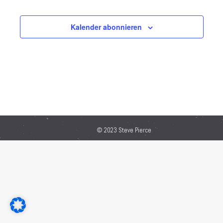
Kalender abonnieren
© 2023 Steve Pierce