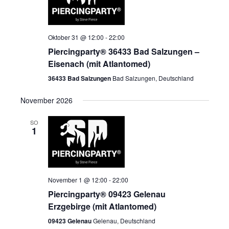
Oktober 31 @ 12:00
-
22:00
Piercingparty® 36433 Bad Salzungen –
Eisenach (mit Atlantomed)
36433 Bad Salzungen
Bad Salzungen, Deutschland
November 2026
SO
1
November 1 @ 12:00
-
22:00
Piercingparty® 09423 Gelenau
Erzgebirge (mit Atlantomed)
09423 Gelenau
Gelenau, Deutschland